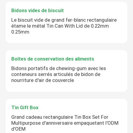
Bidons vides de biscuit
Le biscuit vide de grand fer-blanc rectangulaire
étame le métal Tin Can With Lid de 0.22mm
0.25mm
Boîtes de conservation des aliments
Bidons portatifs de chewing-gum avec les
conteneurs serrés articulés de bidon de
nourriture d'air de couvercle
Tin Gift Box
Grand cadeau rectangulaire Tin Box Set For
Multipurpose d'anniversaire empaquetant l'ODM
d'OEM