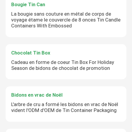
Bougie Tin Can
La bougie sans couture en métal de corps de
voyage étame le couvercle de 8 onces Tin Candle
Containers With Embossed
Chocolat Tin Box
Cadeau en forme de coeur Tin Box For Holiday
Season de bidons de chocolat de promotion
Bidons en vrac de Noël
L'arbre de cru a formé les bidons en vrac de Noël
vident l'ODM d'OEM de Tin Container Packaging