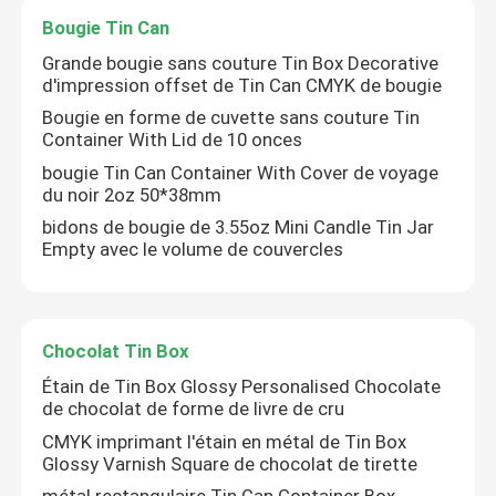
Bougie Tin Can
Grande bougie sans couture Tin Box Decorative
d'impression offset de Tin Can CMYK de bougie
Bougie en forme de cuvette sans couture Tin
Container With Lid de 10 onces
bougie Tin Can Container With Cover de voyage
du noir 2oz 50*38mm
bidons de bougie de 3.55oz Mini Candle Tin Jar
Empty avec le volume de couvercles
Chocolat Tin Box
Étain de Tin Box Glossy Personalised Chocolate
de chocolat de forme de livre de cru
CMYK imprimant l'étain en métal de Tin Box
Glossy Varnish Square de chocolat de tirette