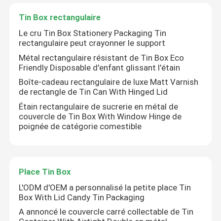
Tin Box rectangulaire
Le cru Tin Box Stationery Packaging Tin
rectangulaire peut crayonner le support
Métal rectangulaire résistant de Tin Box Eco
Friendly Disposable d'enfant glissant l'étain
Boîte-cadeau rectangulaire de luxe Matt Varnish
de rectangle de Tin Can With Hinged Lid
Étain rectangulaire de sucrerie en métal de
couvercle de Tin Box With Window Hinge de
poignée de catégorie comestible
Place Tin Box
L'ODM d'OEM a personnalisé la petite place Tin
Box With Lid Candy Tin Packaging
A annoncé le couvercle carré collectable de Tin