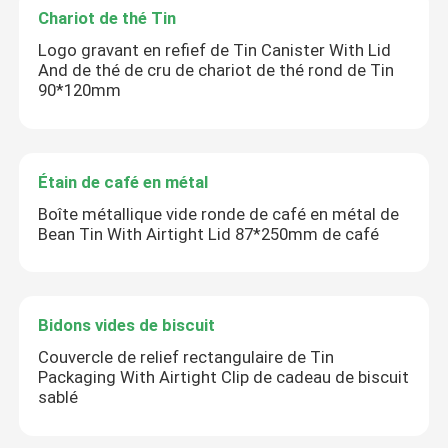
Chariot de thé Tin
Logo gravant en refief de Tin Canister With Lid
And de thé de cru de chariot de thé rond de Tin
90*120mm
Étain de café en métal
Boîte métallique vide ronde de café en métal de
Bean Tin With Airtight Lid 87*250mm de café
Bidons vides de biscuit
Couvercle de relief rectangulaire de Tin
Packaging With Airtight Clip de cadeau de biscuit
sablé