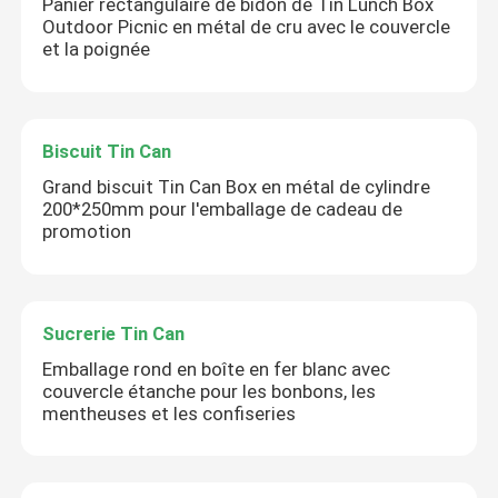
Panier rectangulaire de bidon de Tin Lunch Box
Outdoor Picnic en métal de cru avec le couvercle
et la poignée
SOUMETTRE
Biscuit Tin Can
Grand biscuit Tin Can Box en métal de cylindre
200*250mm pour l'emballage de cadeau de
promotion
Sucrerie Tin Can
Emballage rond en boîte en fer blanc avec
couvercle étanche pour les bonbons, les
mentheuses et les confiseries