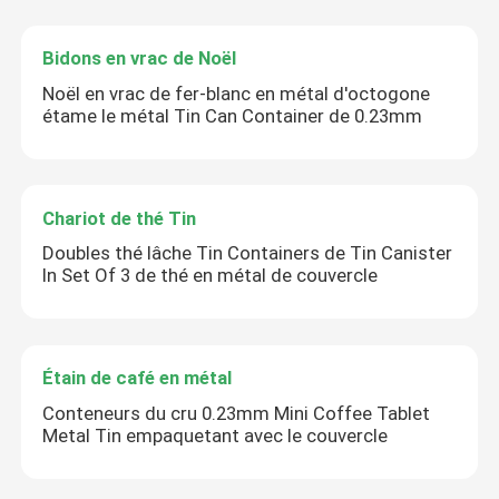
Bidons en vrac de Noël
Noël en vrac de fer-blanc en métal d'octogone
étame le métal Tin Can Container de 0.23mm
Chariot de thé Tin
Doubles thé lâche Tin Containers de Tin Canister
In Set Of 3 de thé en métal de couvercle
Étain de café en métal
Conteneurs du cru 0.23mm Mini Coffee Tablet
Metal Tin empaquetant avec le couvercle