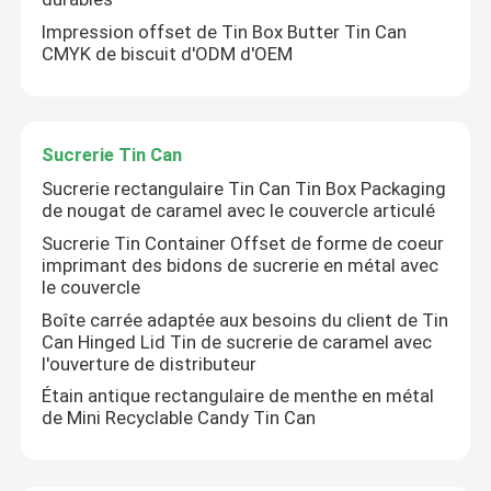
Impression offset de Tin Box Butter Tin Can
CMYK de biscuit d'ODM d'OEM
Sucrerie Tin Can
Sucrerie rectangulaire Tin Can Tin Box Packaging
de nougat de caramel avec le couvercle articulé
Sucrerie Tin Container Offset de forme de coeur
imprimant des bidons de sucrerie en métal avec
le couvercle
Boîte carrée adaptée aux besoins du client de Tin
Can Hinged Lid Tin de sucrerie de caramel avec
l'ouverture de distributeur
Étain antique rectangulaire de menthe en métal
de Mini Recyclable Candy Tin Can