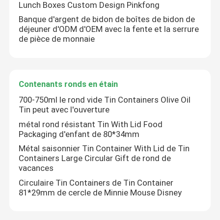
Lunch Boxes Custom Design Pinkfong
Banque d'argent de bidon de boîtes de bidon de
déjeuner d'ODM d'OEM avec la fente et la serrure
de pièce de monnaie
Contenants ronds en étain
700-750ml le rond vide Tin Containers Olive Oil
Tin peut avec l'ouverture
métal rond résistant Tin With Lid Food
Packaging d'enfant de 80*34mm
Métal saisonnier Tin Container With Lid de Tin
Containers Large Circular Gift de rond de
vacances
Circulaire Tin Containers de Tin Container
81*29mm de cercle de Minnie Mouse Disney