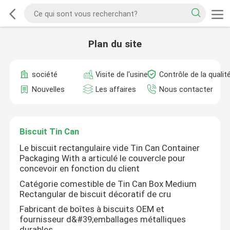
Plan du site
société
Visite de l'usine
Contrôle de la qualit
Nouvelles
Les affaires
Nous contacter
Biscuit Tin Can
Le biscuit rectangulaire vide Tin Can Container
Packaging With a articulé le couvercle pour
concevoir en fonction du client
Catégorie comestible de Tin Can Box Medium
Rectangular de biscuit décoratif de cru
Fabricant de boîtes à biscuits OEM et
fournisseur d&#39;emballages métalliques
durables