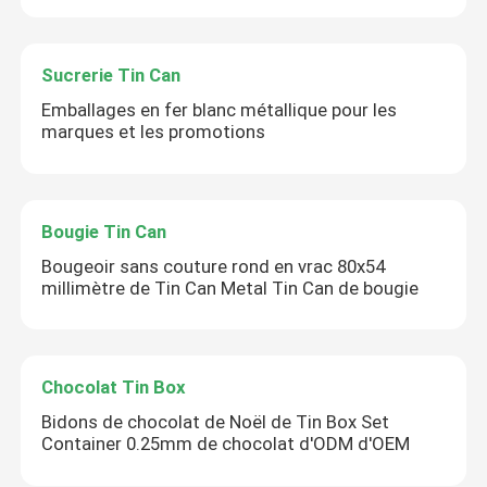
Sucrerie Tin Can
Emballages en fer blanc métallique pour les
marques et les promotions
Bougie Tin Can
Bougeoir sans couture rond en vrac 80x54
millimètre de Tin Can Metal Tin Can de bougie
Chocolat Tin Box
Bidons de chocolat de Noël de Tin Box Set
Container 0.25mm de chocolat d'ODM d'OEM