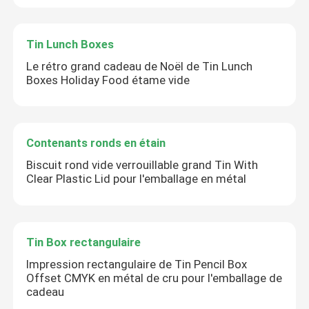
Tin Lunch Boxes
Le rétro grand cadeau de Noël de Tin Lunch
Boxes Holiday Food étame vide
Contenants ronds en étain
Biscuit rond vide verrouillable grand Tin With
Clear Plastic Lid pour l'emballage en métal
Tin Box rectangulaire
Impression rectangulaire de Tin Pencil Box
Offset CMYK en métal de cru pour l'emballage de
cadeau