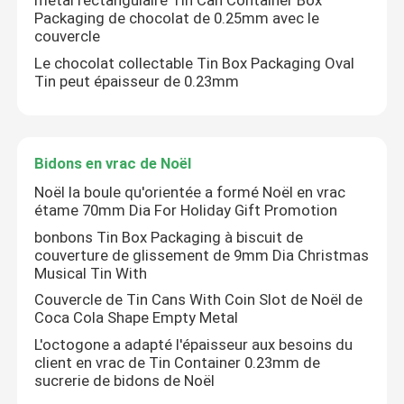
métal rectangulaire Tin Can Container Box
Packaging de chocolat de 0.25mm avec le
couvercle
Le chocolat collectable Tin Box Packaging Oval
Tin peut épaisseur de 0.23mm
Bidons en vrac de Noël
Noël la boule qu'orientée a formé Noël en vrac
étame 70mm Dia For Holiday Gift Promotion
bonbons Tin Box Packaging à biscuit de
couverture de glissement de 9mm Dia Christmas
Musical Tin With
Couvercle de Tin Cans With Coin Slot de Noël de
Coca Cola Shape Empty Metal
L'octogone a adapté l'épaisseur aux besoins du
client en vrac de Tin Container 0.23mm de
sucrerie de bidons de Noël