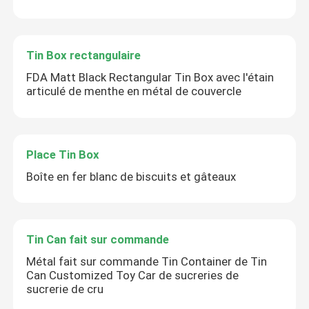
Tin Box rectangulaire
FDA Matt Black Rectangular Tin Box avec l'étain
articulé de menthe en métal de couvercle
Place Tin Box
Boîte en fer blanc de biscuits et gâteaux
Tin Can fait sur commande
Métal fait sur commande Tin Container de Tin
Can Customized Toy Car de sucreries de
sucrerie de cru