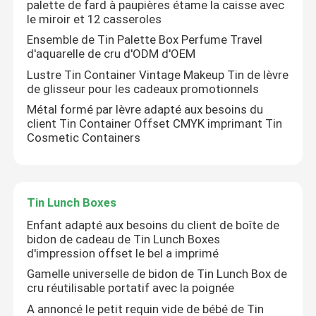
palette de fard à paupières étame la caisse avec
le miroir et 12 casseroles
Ensemble de Tin Palette Box Perfume Travel
d'aquarelle de cru d'ODM d'OEM
Lustre Tin Container Vintage Makeup Tin de lèvre
de glisseur pour les cadeaux promotionnels
Métal formé par lèvre adapté aux besoins du
client Tin Container Offset CMYK imprimant Tin
Cosmetic Containers
Tin Lunch Boxes
Enfant adapté aux besoins du client de boîte de
bidon de cadeau de Tin Lunch Boxes
d'impression offset le bel a imprimé
Gamelle universelle de bidon de Tin Lunch Box de
cru réutilisable portatif avec la poignée
A annoncé le petit requin vide de bébé de Tin