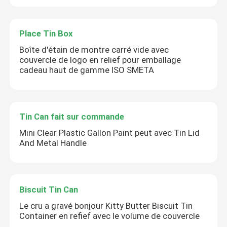
Place Tin Box
Boîte d'étain de montre carré vide avec
couvercle de logo en relief pour emballage
cadeau haut de gamme ISO SMETA
Tin Can fait sur commande
Mini Clear Plastic Gallon Paint peut avec Tin Lid
And Metal Handle
Biscuit Tin Can
Le cru a gravé bonjour Kitty Butter Biscuit Tin
Container en refief avec le volume de couvercle