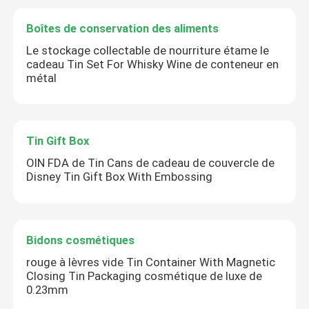
Boîtes de conservation des aliments
Le stockage collectable de nourriture étame le
cadeau Tin Set For Whisky Wine de conteneur en
métal
Tin Gift Box
OIN FDA de Tin Cans de cadeau de couvercle de
Disney Tin Gift Box With Embossing
Bidons cosmétiques
rouge à lèvres vide Tin Container With Magnetic
Closing Tin Packaging cosmétique de luxe de
0.23mm