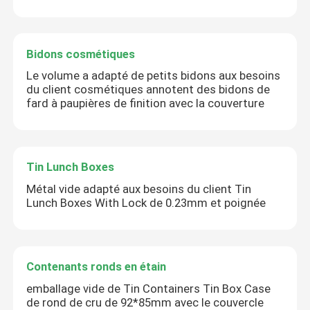
Bidons cosmétiques
Le volume a adapté de petits bidons aux besoins
du client cosmétiques annotent des bidons de
fard à paupières de finition avec la couverture
Tin Lunch Boxes
Métal vide adapté aux besoins du client Tin
Lunch Boxes With Lock de 0.23mm et poignée
Contenants ronds en étain
emballage vide de Tin Containers Tin Box Case
de rond de cru de 92*85mm avec le couvercle