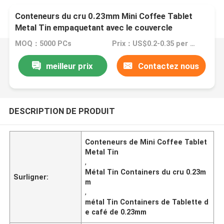
Conteneurs du cru 0.23mm Mini Coffee Tablet
Metal Tin empaquetant avec le couvercle
MOQ：5000 PCs
Prix：US$0.2-0.35 per piece
meilleur prix
Contactez nous
DESCRIPTION DE PRODUIT
Conteneurs de Mini Coffee Tablet
Metal Tin
,
Métal Tin Containers du cru 0.23m
Surligner:
m
,
métal Tin Containers de Tablette d
e café de 0.23mm