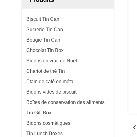
Biscuit Tin Can
Sucrerie Tin Can
Bougie Tin Can
Chocolat Tin Box
Bidons en vrac de Noël
Chariot de thé Tin
Étain de café en métal
Bidons vides de biscuit
Boîtes de conservation des aliments
Tin Gift Box
Bidons cosmétiques
Tin Lunch Boxes