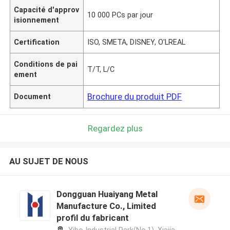
Capacité d'approv
10 000 PCs par jour
isionnement
Certification
ISO, SMETA, DISNEY, O'LREAL
Conditions de pai
T/T, L/C
ement
Brochure du produit PDF
Document
Regardez plus
AU SUJET DE NOUS
Dongguan Huaiyang Metal
Manufacture Co., Limited
profil du fabricant