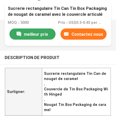
Sucrerie rectangulaire Tin Can Tin Box Packaging
de nougat de caramel avec le couvercle articulé
MOQ：5000
Prix：US$0.3-0.45 per piece
meilleur prix
Contactez nous
DESCRIPTION DE PRODUIT
Sucrerie rectangulaire Tin Can de
nougat de caramel
,
Couvercle de Tin Box Packaging Wi
Surligner:
th Hinged
,
Nougat Tin Box Packaging de cara
mel